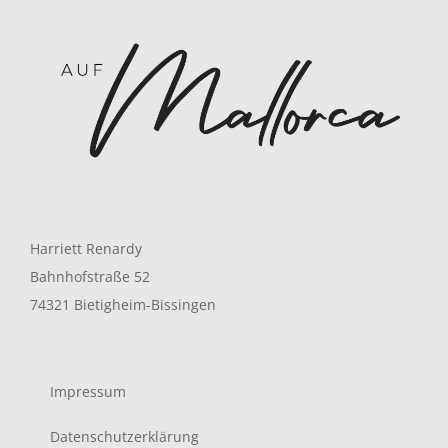
Harriett Renardy
Bahnhofstraße 52
74321 Bietigheim-Bissingen
Impressum
Datenschutzerklärung