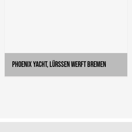
Phoenix Yacht, Lürssen Werft Bremen