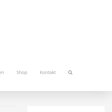
en
Shop
Kontakt