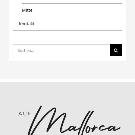
Mitte
Kontakt
Suche
nach: