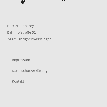
Harriett Renardy
Bahnhofstraße 52
74321 Bietigheim-Bissingen
Impressum
Datenschutzerklärung
Kontakt