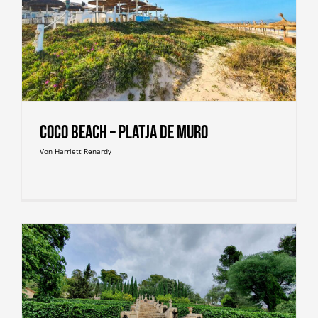
Coco Beach – Platja de Muro
Von
Harriett Renardy