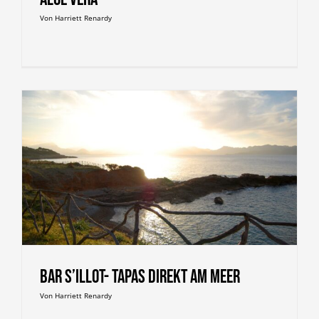
Von
Harriett Renardy
Bar S’Illot- Tapas direkt am Meer
Von
Harriett Renardy