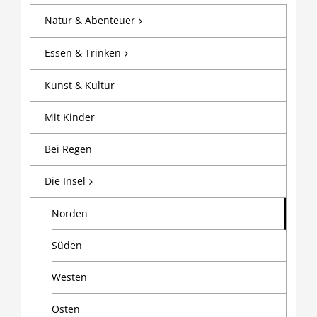
Natur & Abenteuer
Essen & Trinken
Kunst & Kultur
Mit Kinder
Bei Regen
Die Insel
Norden
Süden
Westen
Osten