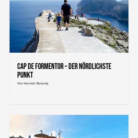
Cap de Formentor – der nördlichste
Punkt
Von
Harriett Renardy