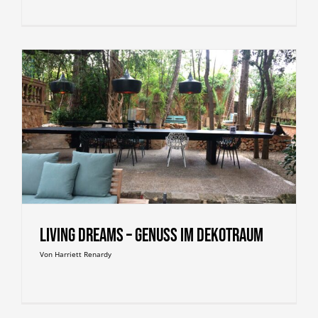
Living Dreams – Genuss im Dekotraum
Von
Harriett Renardy