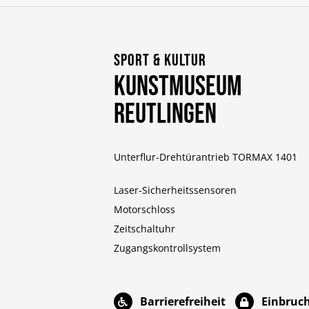
Sport & Kultur
Kunstmuseum
Reutlingen
Unterflur-Drehtürantrieb
TORMAX 1401
Laser-Sicherheitssensoren
Motorschloss
Zeitschaltuhr
Zugangskontrollsystem
Barrierefreiheit
Einbruc