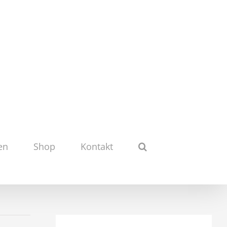
en
Shop
Kontakt