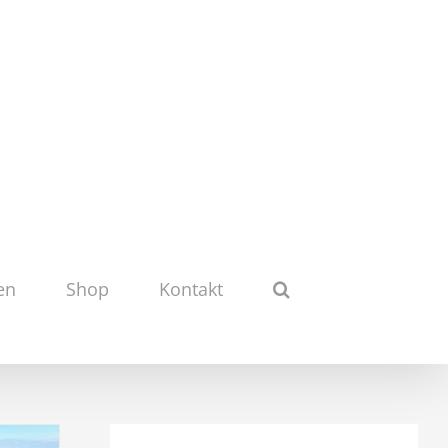
en
Shop
Kontakt